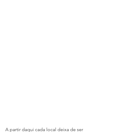
A partir daqui cada local deixa de ser 