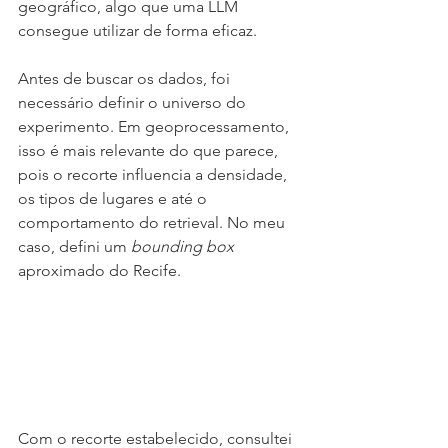
geográfico, algo que uma LLM 
consegue utilizar de forma eficaz.
Antes de buscar os dados, foi 
necessário definir o universo do 
experimento. Em geoprocessamento, 
isso é mais relevante do que parece, 
pois o recorte influencia a densidade, 
os tipos de lugares e até o 
comportamento do retrieval. No meu 
caso, defini um 
bounding box
aproximado do Recife.
Com o recorte estabelecido, consultei 