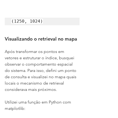
(1250, 1024)
Visualizando o retrieval no mapa
Após transformar os pontos em 
vetores e estruturar o índice, busquei 
observar o comportamento espacial 
do sistema. Para isso, defini um ponto 
de consulta e visualizei no mapa quais 
locais o mecanismo de retrieval 
considerava mais próximos.
Utilizei uma função em Python com 
matplotlib: