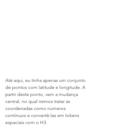
Até aqui, eu tinha apenas um conjunto 
de pontos com latitude e longitude. A 
partir deste ponto, vem a mudança 
central, no qual iremos tratar as 
coordenadas como números 
contínuos e convertê-las em tokens 
espaciais com o H3.