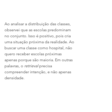
Ao analisar a distribuição das classes, 
observei que as escolas predominam 
no conjunto. Isso é positivo, pois cria 
uma situação próxima da realidade. Ao 
buscar uma classe como hospital, não 
quero receber escolas próximas 
apenas porque são maioria. Em outras 
palavras, o 
retrieval 
precisa 
compreender intenção, e não apenas 
densidade.