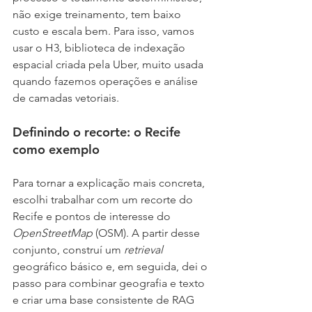
não exige treinamento, tem baixo 
custo e escala bem. Para isso, vamos 
usar o H3, biblioteca de indexação 
espacial criada pela Uber, muito usada 
quando fazemos operações e análise 
de camadas vetoriais.
Definindo o recorte: o Recife 
como exemplo
Para tornar a explicação mais concreta, 
escolhi trabalhar com um recorte do 
Recife e pontos de interesse do 
OpenStreetMap 
(OSM). A partir desse 
conjunto, construí um 
retrieval 
geográfico básico e, em seguida, dei o 
passo para combinar geografia e texto 
e criar uma base consistente de RAG 