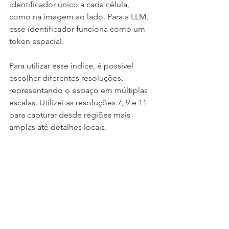
identificador único a cada célula, 
como na imagem ao lado. Para a LLM, 
esse identificador funciona como um 
token espacial.
Para utilizar esse índice, é possível 
escolher diferentes resoluções, 
representando o espaço em múltiplas 
escalas. Utilizei as resoluções 7, 9 e 11 
para capturar desde regiões mais 
amplas até detalhes locais.