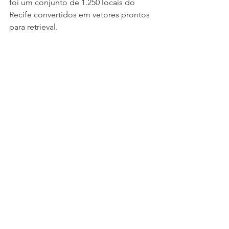
foi um conjunto de 1.250 locais do 
Recife convertidos em vetores prontos 
para retrieval.