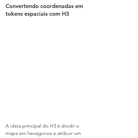
Convertendo coordenadas em 
tokens espaciais com H3
A ideia principal do H3 é dividir o 
mapa em hexágonos e atribuir um 