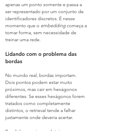
apenas um ponto somente e passa a 
ser representado por um conjunto de 
identificadores discretos. É nesse 
momento que o 
embedding 
começa a 
tomar forma, sem necessidade de 
treinar uma rede.
Lidando com o problema das 
bordas
No mundo real, bordas importam. 
Dois pontos podem estar muito 
próximos, mas cair em hexágonos 
diferentes. Se esses hexágonos forem 
tratados como completamente 
distintos, o retrieval tende a falhar 
justamente onde deveria acertar.