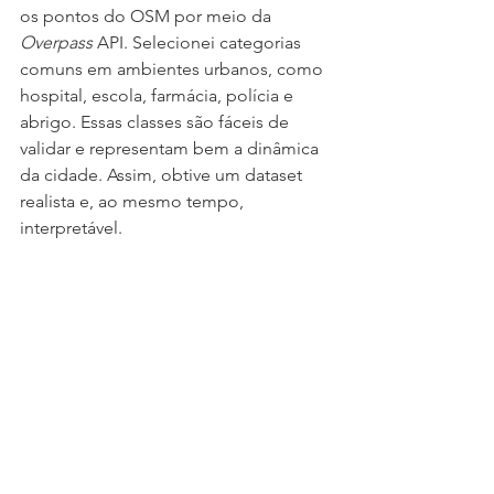
os pontos do OSM por meio da 
Overpass 
API. Selecionei categorias 
comuns em ambientes urbanos, como 
hospital, escola, farmácia, polícia e 
abrigo. Essas classes são fáceis de 
validar e representam bem a dinâmica 
da cidade. Assim, obtive um dataset 
realista e, ao mesmo tempo, 
interpretável.