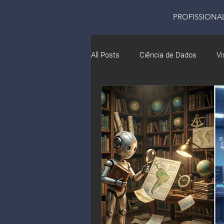
PROFISSIONA
All Posts
Ciência de Dados
Vi